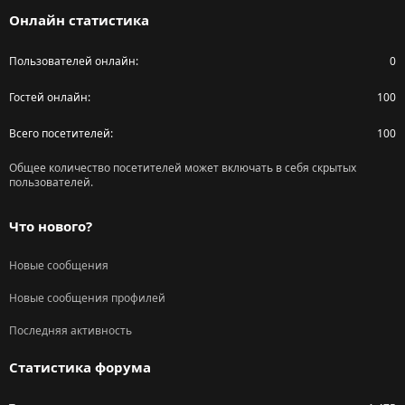
S
Онлайн статистика
Пользователей онлайн
0
Гостей онлайн
100
Всего посетителей
100
Общее количество посетителей может включать в себя скрытых
пользователей.
Что нового?
Новые сообщения
Новые сообщения профилей
Последняя активность
Статистика форума