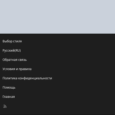
Выбор стиля
Русский(RU)
Обратная связь
Условия и правила
Политика конфиденциальности
Помощь
Главная
R
S