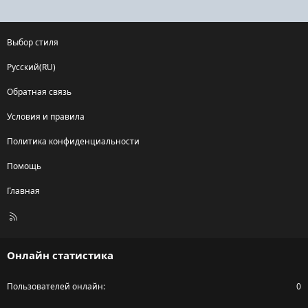
Выбор стиля
Русский(RU)
Обратная связь
Условия и правила
Политика конфиденциальности
Помощь
Главная
R
S
S
Онлайн статистика
Пользователей онлайн
0