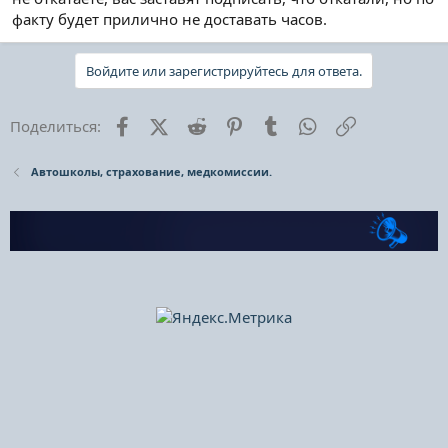
факту будет прилично не доставать часов.
Войдите или зарегистрируйтесь для ответа.
Facebook
X (Twitter)
Reddit
Pinterest
Tumblr
WhatsApp
Ссылка
Поделиться:
Автошколы, страхование, медкомиссии.