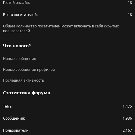
Гостей онлайн
18
Всего посетителей
18
Общее количество посетителей может включать в себя скрытых
пользователей.
Что нового?
Новые сообщения
Новые сообщения профилей
Последняя активность
Статистика форума
Темы
1,475
Сообщения
1,936
Пользователи
2,167