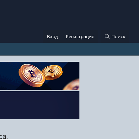
Вход
Регистрация
Поиск
са.