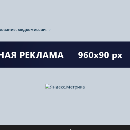
хование, медкомиссии.