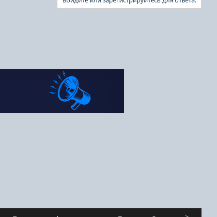
Войдите или зарегистрируйтесь для ответа.