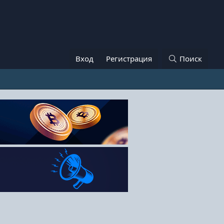
Вход
Регистрация
Поиск