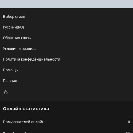
Выбор стиля
Русский(RU)
Обратная связь
Условия и правила
Политика конфиденциальности
Помощь
Главная
R
S
S
Онлайн статистика
Пользователей онлайн
0