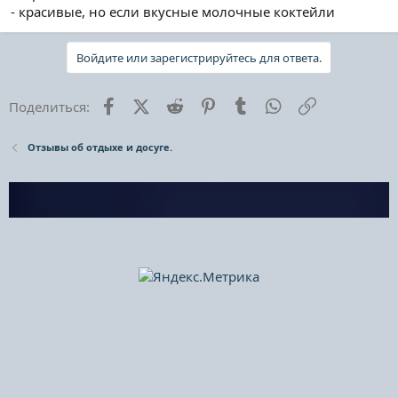
- красивые, но если вкусные молочные коктейли
Войдите или зарегистрируйтесь для ответа.
Facebook
X (Twitter)
Reddit
Pinterest
Tumblr
WhatsApp
Ссылка
Поделиться:
Отзывы об отдыхе и досуге.