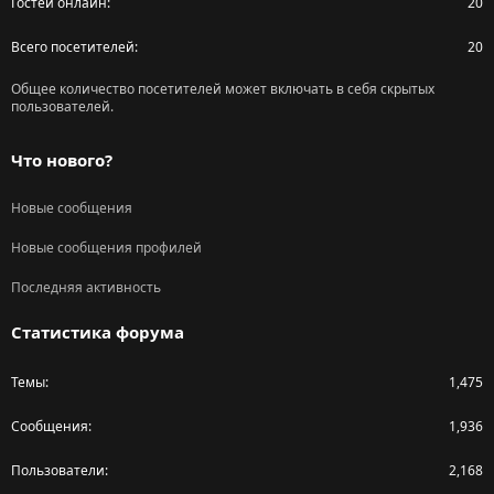
Гостей онлайн
20
Всего посетителей
20
Общее количество посетителей может включать в себя скрытых
пользователей.
Что нового?
Новые сообщения
Новые сообщения профилей
Последняя активность
Статистика форума
Темы
1,475
Сообщения
1,936
Пользователи
2,168