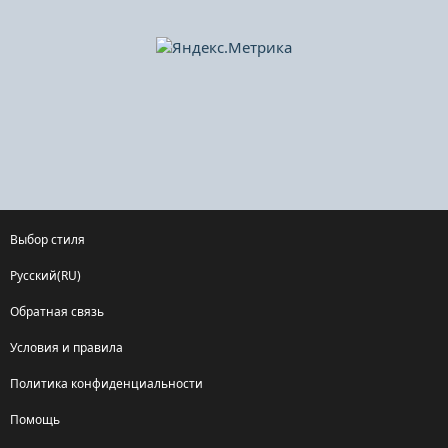
Выбор стиля
Русский(RU)
Обратная связь
Условия и правила
Политика конфиденциальности
Помощь