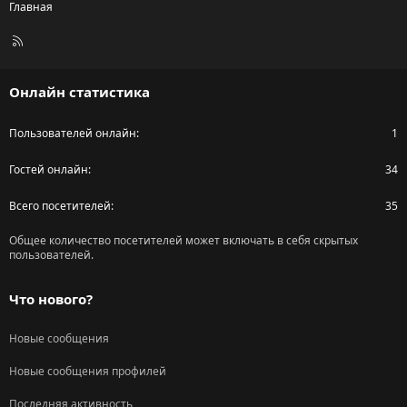
Главная
R
S
S
Онлайн статистика
Пользователей онлайн
1
Гостей онлайн
34
Всего посетителей
35
Общее количество посетителей может включать в себя скрытых
пользователей.
Что нового?
Новые сообщения
Новые сообщения профилей
Последняя активность