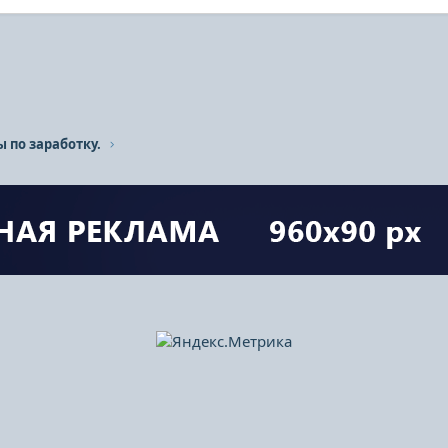
ы по заработку.