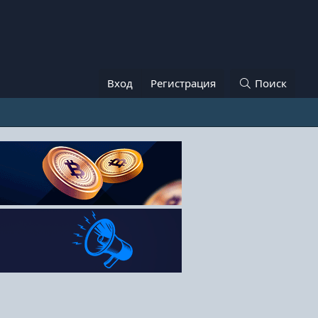
Вход
Регистрация
Поиск