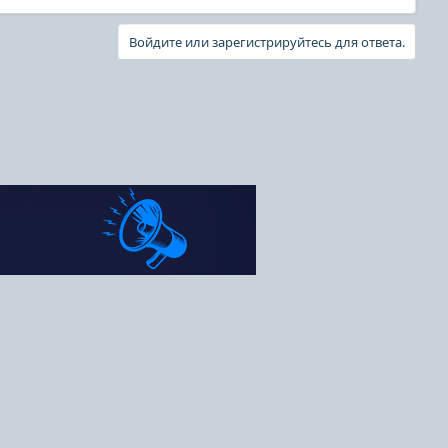
Войдите или зарегистрируйтесь для ответа.