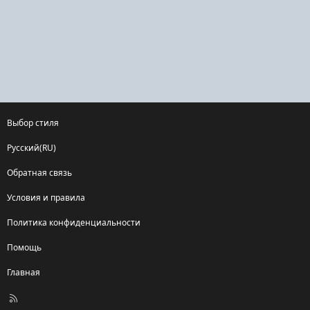
Выбор стиля
Русский(RU)
Обратная связь
Условия и правила
Политика конфиденциальности
Помощь
Главная
R