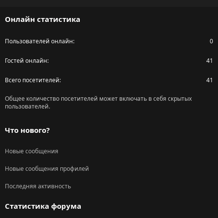
S
S
Онлайн статистика
Пользователей онлайн
0
Гостей онлайн
41
Всего посетителей
41
Общее количество посетителей может включать в себя скрытых
пользователей.
Что нового?
Новые сообщения
Новые сообщения профилей
Последняя активность
Статистика форума