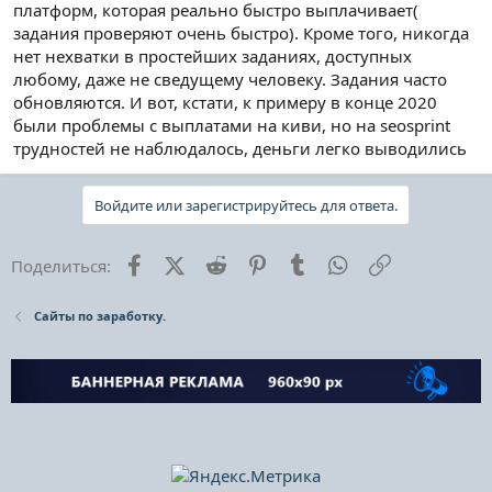
платформ, которая реально быстро выплачивает(
задания проверяют очень быстро). Кроме того, никогда
нет нехватки в простейших заданиях, доступных
любому, даже не сведущему человеку. Задания часто
обновляются. И вот, кстати, к примеру в конце 2020
были проблемы с выплатами на киви, но на seosprint
трудностей не наблюдалось, деньги легко выводились
Войдите или зарегистрируйтесь для ответа.
Facebook
X (Twitter)
Reddit
Pinterest
Tumblr
WhatsApp
Ссылка
Поделиться:
Сайты по заработку.