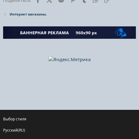
Интернет магазины.
Выбор стиля
Русский(RU)