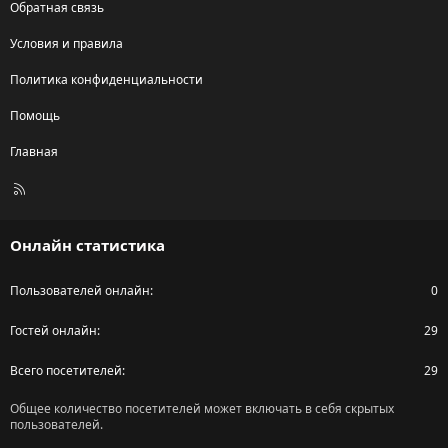
Обратная связь
Условия и правила
Политика конфиденциальности
Помощь
Главная
R
S
S
Онлайн статистика
Пользователей онлайн
0
Гостей онлайн
29
Всего посетителей
29
Общее количество посетителей может включать в себя скрытых
пользователей.