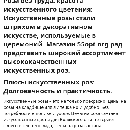
Роза без труда: красота
искусственного цветения:
Искусственные розы стали
штрихом в декоративном
искусстве, используемые в
церемоний. Магазин 55opt.org рад
представить широкий ассортимент
высококачественных
искусственных роз.​
Плюсы искусственных роз:
Долговечность и практичность.​
Искусственные розы – это не только прекрасно, Цены на
розы на кладбище для Липецка но и удобно. Без
потребности в поливе и уходе, Цены на роза сантана
искусственные цветы для Волжского они не теряют
своего внешнего вида, Цены на роза сантана