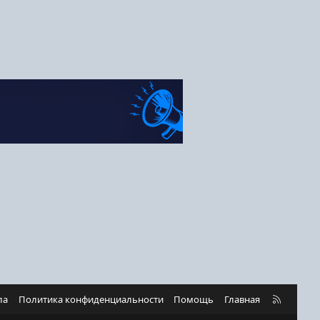
R
ла
Политика конфиденциальности
Помощь
Главная
S