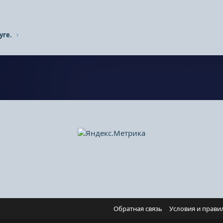
уге.
Обратная связь
Условия и прави