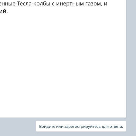
енные Тесла-колбы с инертным газом, и
ий.
Войдите или зарегистрируйтесь для ответа.