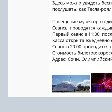
Здесь можно увидеть бесп
послушать, как Тесла-роя
Посещение музея проходит
Сеансы проводятся каждый
Первый сеанс в 11:00, посл
Касса открыта ежедневно с 
Сеанс в 20.00 проводится 
Стоимость билетов: взрослы
Адрес: Сочи, Олимпийский