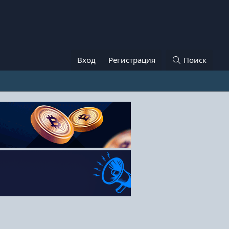
Вход
Регистрация
Поиск