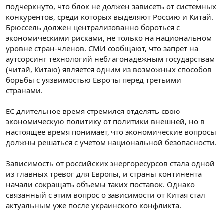
подчеркнуто, что блок не должен зависеть от системных
конкурентов, среди которых выделяют Россию и Китай.
Брюссель должен централизованно бороться с
экономическими рисками, не только на национальном
уровне стран-членов. СМИ сообщают, что запрет на
аутсорсинг технологий неблагонадежным государствам
(читай, Китаю) является одним из возможных способов
борьбы с уязвимостью Европы перед третьими
странами.
ЕС длительное время стремился отделять свою
экономическую политику от политики внешней, но в
настоящее время понимает, что экономические вопросы
должны решаться с учетом национальной безопасности.
Зависимость от российских энергоресурсов стала одной
из главных тревог для Европы, и страны континента
начали сокращать объемы таких поставок. Однако
связанный с этим вопрос о зависимости от Китая стал
актуальным уже после украинского конфликта.