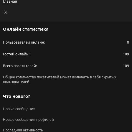
Главная
R
S
S
Онлайн статистика
Пользователей онлайн
0
Гостей онлайн
109
Всего посетителей
109
Общее количество посетителей может включать в себя скрытых
пользователей.
Что нового?
Новые сообщения
Новые сообщения профилей
Последняя активность