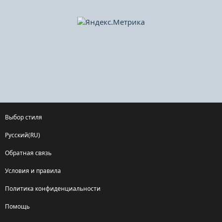
Выбор стиля
Русский(RU)
Обратная связь
Условия и правила
Политика конфиденциальности
Помощь