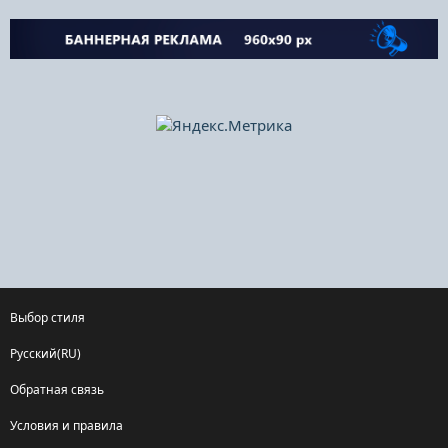
Выбор стиля
Русский(RU)
Обратная связь
Условия и правила