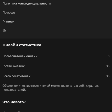
Политика конфиденциальности
Помощь
Главная
R
S
S
Онлайн статистика
Пользователей онлайн
0
Гостей онлайн
35
Всего посетителей
35
Общее количество посетителей может включать в себя скрытых
пользователей.
Что нового?