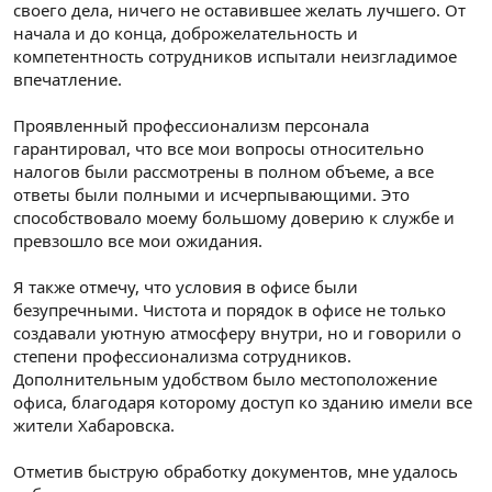
своего дела, ничего не оставившее желать лучшего. От
начала и до конца, доброжелательность и
компетентность сотрудников испытали неизгладимое
впечатление.
Проявленный профессионализм персонала
гарантировал, что все мои вопросы относительно
налогов были рассмотрены в полном объеме, а все
ответы были полными и исчерпывающими. Это
способствовало моему большому доверию к службе и
превзошло все мои ожидания.
Я также отмечу, что условия в офисе были
безупречными. Чистота и порядок в офисе не только
создавали уютную атмосферу внутри, но и говорили о
степени профессионализма сотрудников.
Дополнительным удобством было местоположение
офиса, благодаря которому доступ ко зданию имели все
жители Хабаровска.
Отметив быструю обработку документов, мне удалось