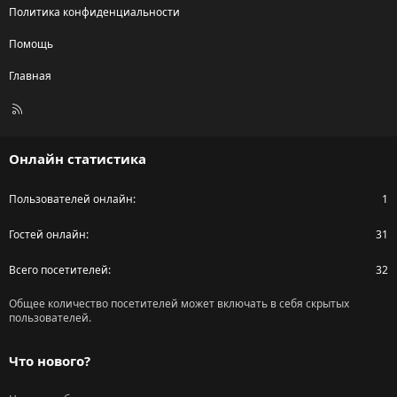
Политика конфиденциальности
Помощь
Главная
R
S
S
Онлайн статистика
Пользователей онлайн
1
Гостей онлайн
31
Всего посетителей
32
Общее количество посетителей может включать в себя скрытых
пользователей.
Что нового?