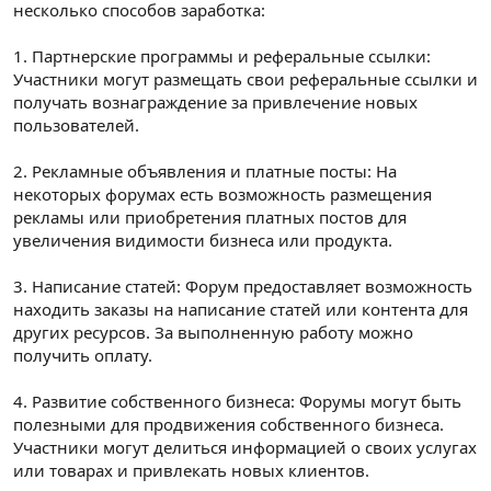
несколько способов заработка:
1. Партнерские программы и реферальные ссылки:
Участники могут размещать свои реферальные ссылки и
получать вознаграждение за привлечение новых
пользователей.
2. Рекламные объявления и платные посты: На
некоторых форумах есть возможность размещения
рекламы или приобретения платных постов для
увеличения видимости бизнеса или продукта.
3. Написание статей: Форум предоставляет возможность
находить заказы на написание статей или контента для
других ресурсов. За выполненную работу можно
получить оплату.
4. Развитие собственного бизнеса: Форумы могут быть
полезными для продвижения собственного бизнеса.
Участники могут делиться информацией о своих услугах
или товарах и привлекать новых клиентов.