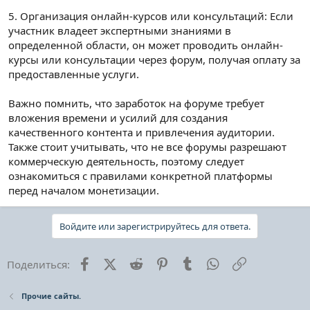
5. Организация онлайн-курсов или консультаций: Если
участник владеет экспертными знаниями в
определенной области, он может проводить онлайн-
курсы или консультации через форум, получая оплату за
предоставленные услуги.
Важно помнить, что заработок на форуме требует
вложения времени и усилий для создания
качественного контента и привлечения аудитории.
Также стоит учитывать, что не все форумы разрешают
коммерческую деятельность, поэтому следует
ознакомиться с правилами конкретной платформы
перед началом монетизации.
Войдите или зарегистрируйтесь для ответа.
Facebook
X (Twitter)
Reddit
Pinterest
Tumblr
WhatsApp
Ссылка
Поделиться:
Прочие сайты.