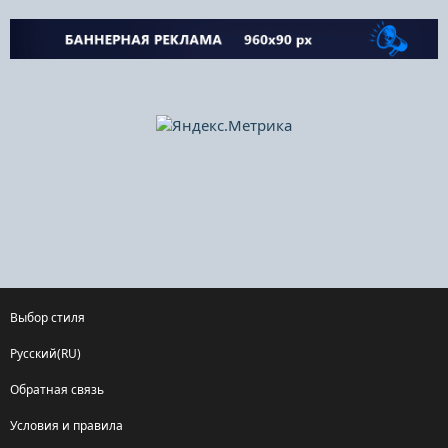
Выбор стиля
Русский(RU)
Обратная связь
Условия и правила