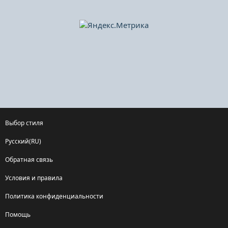
Выбор стиля
Русский(RU)
Обратная связь
Условия и правила
Политика конфиденциальности
Помощь