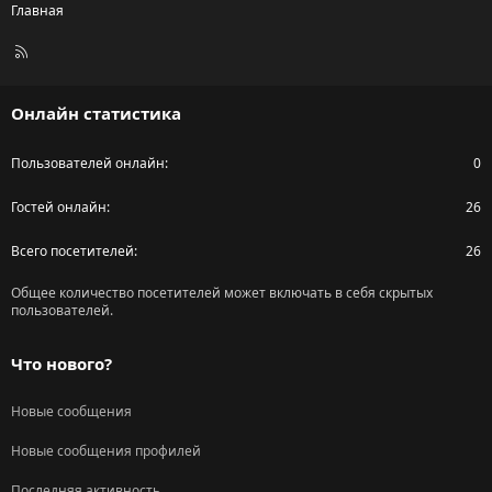
Главная
R
S
S
Онлайн статистика
Пользователей онлайн
0
Гостей онлайн
26
Всего посетителей
26
Общее количество посетителей может включать в себя скрытых
пользователей.
Что нового?
Новые сообщения
Новые сообщения профилей
Последняя активность