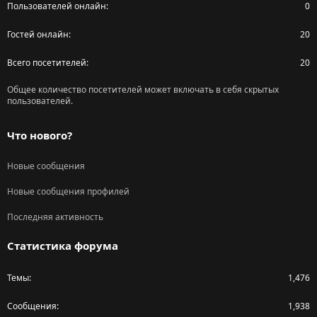
Пользователей онлайн
0
Гостей онлайн
20
Всего посетителей
20
Общее количество посетителей может включать в себя скрытых
пользователей.
Что нового?
Новые сообщения
Новые сообщения профилей
Последняя активность
Статистика форума
Темы
1,476
Сообщения
1,938