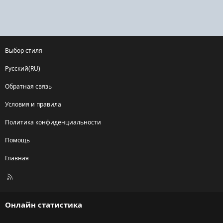
Выбор стиля
Русский(RU)
Обратная связь
Условия и правила
Политика конфиденциальности
Помощь
Главная
R
S
S
Онлайн статистика