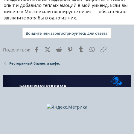
опыт и добавило теплых эмоций в мой уикенд. Если вы
живёте в Москве или планируете визит — обязательно
загляните хотя бы в одно из них.
Войдите или зарегистрируйтесь для ответа.
Facebook
X (Twitter)
Reddit
Pinterest
Tumblr
WhatsApp
Ссылка
Поделиться:
Ресторанный бизнес и кафе.