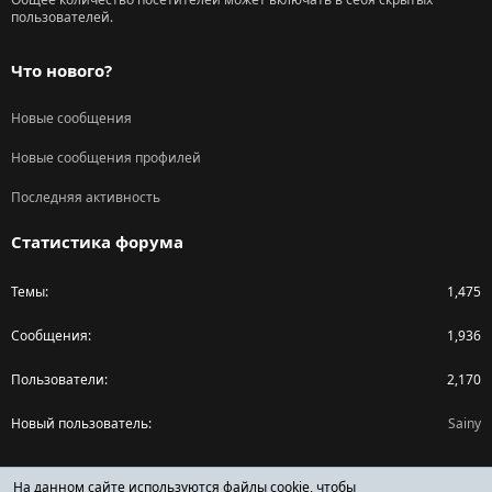
пользователей.
Что нового?
Новые сообщения
Новые сообщения профилей
Последняя активность
Статистика форума
Темы
1,475
Сообщения
1,936
Пользователи
2,170
Новый пользователь
Sainy
Поделиться страницей
На данном сайте используются файлы cookie, чтобы