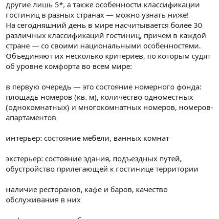
другие лишь 5*, а также особенности классификации
гостиниц в разных странах — можно узнать ниже!
На сегодняшний день в мире насчитывается более 30
различных классификаций гостиниц, причем в каждой
стране — со своими национальными особенностями.
Объединяют их несколько критериев, по которым судят
об уровне комфорта во всем мире:
в первую очередь — это состояние номерного фонда:
площадь номеров (кв. м), количество одноместных
(однокомнатных) и многокомнатных номеров, номеров-
апартаментов
интерьер: состояние мебели, ванных комнат
экстерьер: состояние здания, подъездных путей,
обустройство прилегающей к гостинице территории
наличие ресторанов, кафе и баров, качество
обслуживания в них