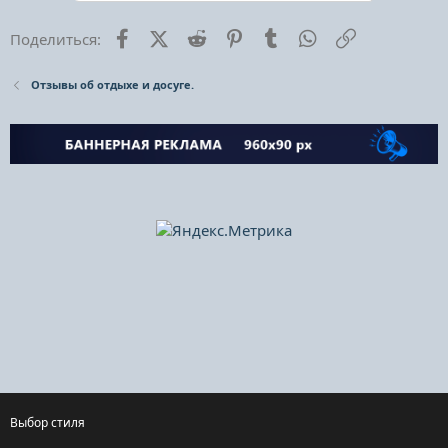
Facebook
X (Twitter)
Reddit
Pinterest
Tumblr
WhatsApp
Ссылка
Поделиться:
Отзывы об отдыхе и досуге.
Выбор стиля