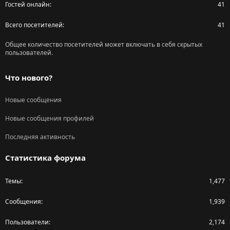
Гостей онлайн
41
Всего посетителей
41
Общее количество посетителей может включать в себя скрытых
пользователей.
Что нового?
Новые сообщения
Новые сообщения профилей
Последняя активность
Статистика форума
Темы
1,477
Сообщения
1,939
Пользователи
2,174