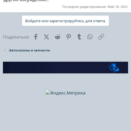
Последнее редактирование:
Май 18, 2022
Войдите или зарегистрируйтесь для ответа.
Facebook
X (Twitter)
Reddit
Pinterest
Tumblr
WhatsApp
Ссылка
Поделиться:
Автосалоны и запчасти.