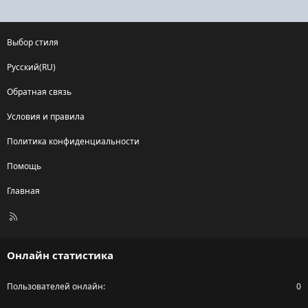
Выбор стиля
Русский(RU)
Обратная связь
Условия и правила
Политика конфиденциальности
Помощь
Главная
R
S
S
Онлайн статистика
Пользователей онлайн
0