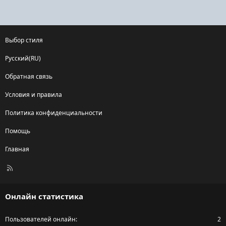
Выбор стиля
Русский(RU)
Обратная связь
Условия и правила
Политика конфиденциальности
Помощь
Главная
R
S
S
Онлайн статистика
Пользователей онлайн
2