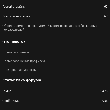
Гостей онлайн
65
Всего посетителей
67
Общее количество посетителей может включать в себя скрытых
пользователей.
Что нового?
Новые сообщения
Новые сообщения профилей
Последняя активность
Статистика форума
Темы
1,475
Сообщения
1,936