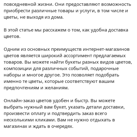
повседневной жизни. Они предоставляют возможность
приобрести различные товары и услуги, в том числе и
цветы, не выходя из дома.
В этой статье мы расскажем о том, как удобна доставка
цветов.
Одним из основных преимуществ интернет-магазинов
цветов является широкий ассортимент предлагаемых
товаров. Вы можете найти букеты разных видов цветов,
композиции для различных событий, подарочные
наборы и многое другое. Это позволяет подобрать
именно те цветы, которые соответствуют вашим
предпочтениям и желаниям.
Онлайн-заказ цветов удобен и быстр. Вы можете
выбрать нужный вам букет, указать детали доставки,
произвести оплату и подтвердить заказ всего
несколькими кликами. Вам не нужно отдыхать в
магазинах и ждать в очередях.