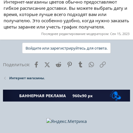
Интернет-магазины цветов обычно предоставляют
гибкое расписание доставки. Вы можете выбрать дату и
время, которые лучше всего подходят вам или
получателю. Это особенно удобно, когда нужно заказать
цветы заранее или учесть график получателя.
Последнее редактирование модератором:
Сен 15, 2023
Войдите или зарегистрируйтесь для ответа.
Facebook
X (Twitter)
Reddit
Pinterest
Tumblr
WhatsApp
Ссылка
Поделиться:
Интернет магазины.