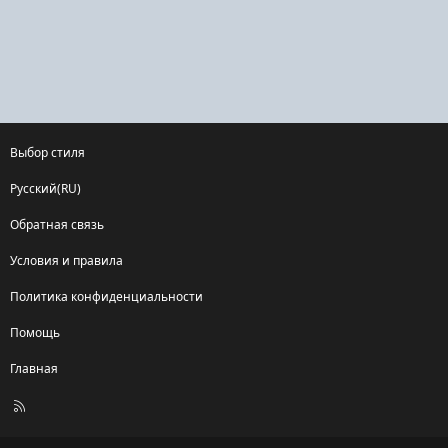
Выбор стиля
Русский(RU)
Обратная связь
Условия и правила
Политика конфиденциальности
Помощь
Главная
R
S
S