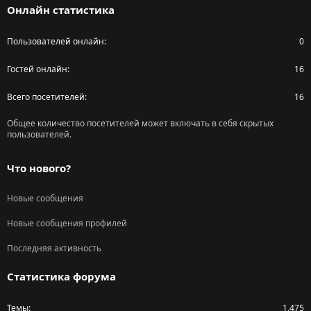
Онлайн статистика
Пользователей онлайн
0
Гостей онлайн
16
Всего посетителей
16
Общее количество посетителей может включать в себя скрытых
пользователей.
Что нового?
Новые сообщения
Новые сообщения профилей
Последняя активность
Статистика форума
Темы
1,475