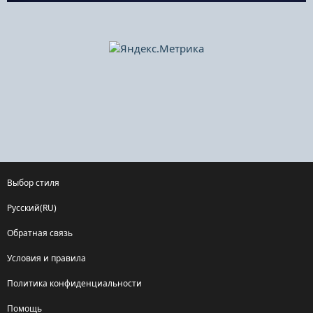
Выбор стиля
Русский(RU)
Обратная связь
Условия и правила
Политика конфиденциальности
Помощь