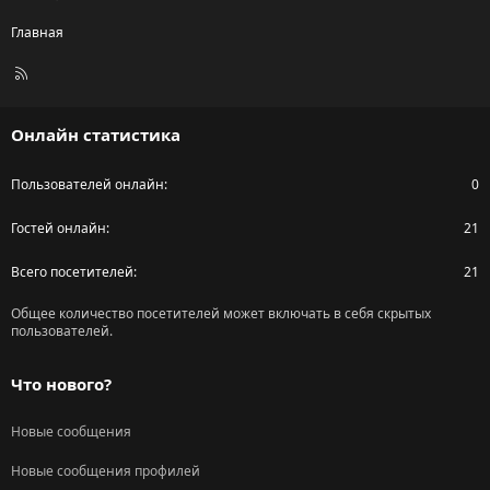
Главная
R
S
S
Онлайн статистика
Пользователей онлайн
0
Гостей онлайн
21
Всего посетителей
21
Общее количество посетителей может включать в себя скрытых
пользователей.
Что нового?
Новые сообщения
Новые сообщения профилей