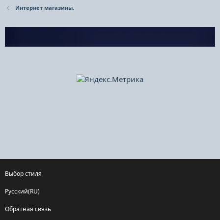
Интернет магазины.
Выбор стиля
Русский(RU)
Обратная связь