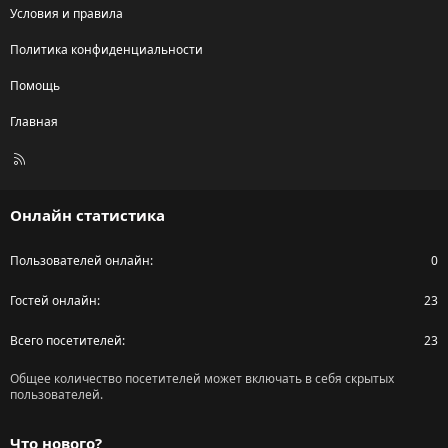
Условия и правила
Политика конфиденциальности
Помощь
Главная
R
S
S
Онлайн статистика
Пользователей онлайн
0
Гостей онлайн
23
Всего посетителей
23
Общее количество посетителей может включать в себя скрытых
пользователей.
Что нового?