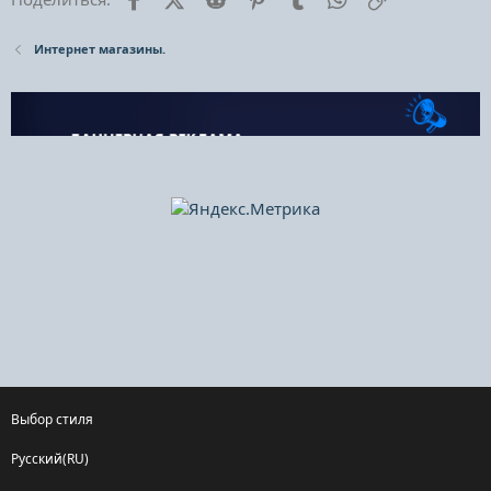
Интернет магазины.
Выбор стиля
Русский(RU)