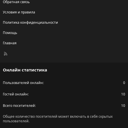
Обратная связь
Условия и правила
Политика конфиденциальности
Помощь
Главная
R
S
S
Онлайн статистика
Пользователей онлайн
0
Гостей онлайн
10
Всего посетителей
10
Общее количество посетителей может включать в себя скрытых
пользователей.