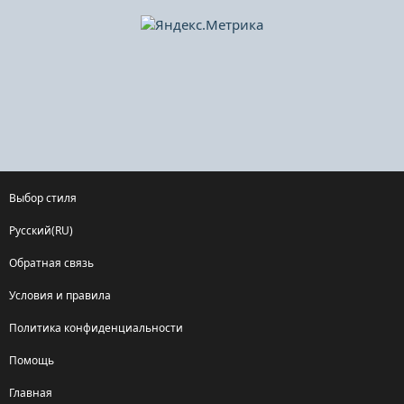
Выбор стиля
Русский(RU)
Обратная связь
Условия и правила
Политика конфиденциальности
Помощь
Главная