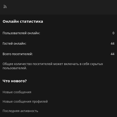
R
S
S
Онлайн статистика
Пользователей онлайн
0
Гостей онлайн
44
Всего посетителей
44
Общее количество посетителей может включать в себя скрытых
пользователей.
Что нового?
Новые сообщения
Новые сообщения профилей
Последняя активность