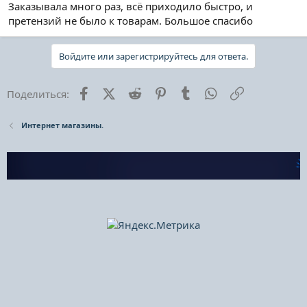
Заказывала много раз, всё приходило быстро, и
претензий не было к товарам. Большое спасибо
Войдите или зарегистрируйтесь для ответа.
Facebook
X (Twitter)
Reddit
Pinterest
Tumblr
WhatsApp
Ссылка
Поделиться:
Интернет магазины.