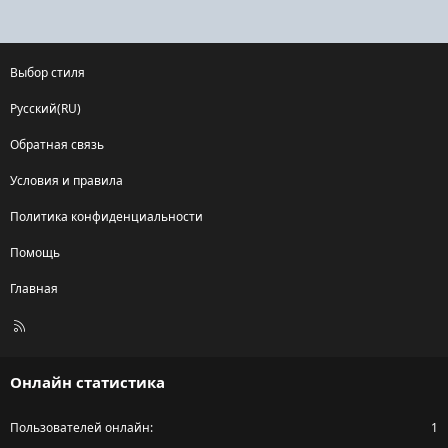
Выбор стиля
Русский(RU)
Обратная связь
Условия и правила
Политика конфиденциальности
Помощь
Главная
R
S
S
Онлайн статистика
Пользователей онлайн
1