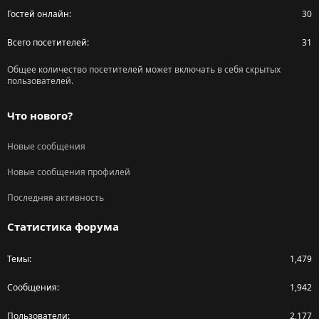
Гостей онлайн
30
Всего посетителей
31
Общее количество посетителей может включать в себя скрытых
пользователей.
Что нового?
Новые сообщения
Новые сообщения профилей
Последняя активность
Статистика форума
Темы
1,479
Сообщения
1,942
Пользователи
2,177