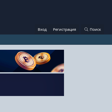
Вход
Регистрация
Поиск