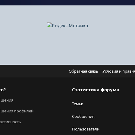
Обратная связь
Условия и прави
го?
Статистика форума
бщения
Темы
бщения профилей
Сообщения
активность
Пользователи