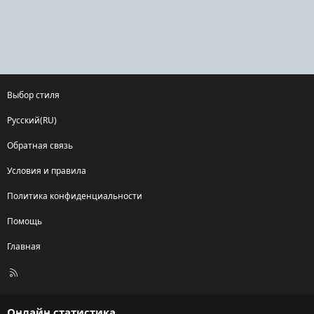
Выбор стиля
Русский(RU)
Обратная связь
Условия и правила
Политика конфиденциальности
Помощь
Главная
R
S
S
Онлайн статистика