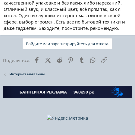
качественной упаковке и без каких либо нареканий.
Отличный звук, и классный цвет, всё прям так, как я
хотел. Один из лучших интернет магазинов в своей
сфере, выбор огромен. Есть все по бытовой техники и
даже гаджетам. Заходите, посмотрите, рекомендую.
Войдите или зарегистрируйтесь для ответа.
Facebook
X (Twitter)
Reddit
Pinterest
Tumblr
WhatsApp
Ссылка
Поделиться:
Интернет магазины.