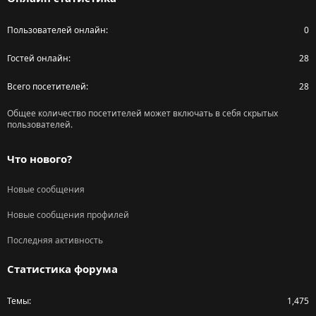
Пользователей онлайн
0
Гостей онлайн
28
Всего посетителей
28
Общее количество посетителей может включать в себя скрытых
пользователей.
Что нового?
Новые сообщения
Новые сообщения профилей
Последняя активность
Статистика форума
Темы
1,475