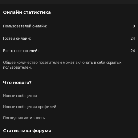
S
S
Онлайн статистика
Пользователей онлайн
0
Гостей онлайн
24
Всего посетителей
24
Общее количество посетителей может включать в себя скрытых
пользователей.
Что нового?
Новые сообщения
Новые сообщения профилей
Последняя активность
Статистика форума