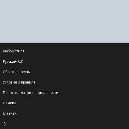
Выбор стиля
Русский(RU)
Обратная связь
Условия и правила
Политика конфиденциальности
Помощь
Главная
R