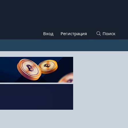
Вход
Регистрация
Поиск