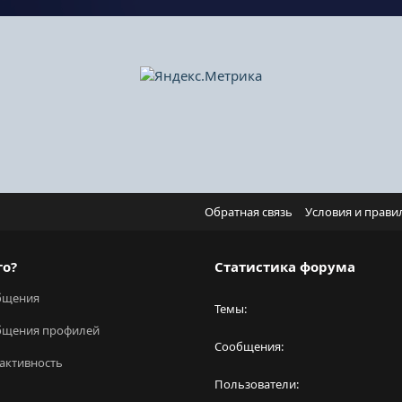
Обратная связь
Условия и прави
го?
Статистика форума
бщения
Темы
бщения профилей
Сообщения
активность
Пользователи