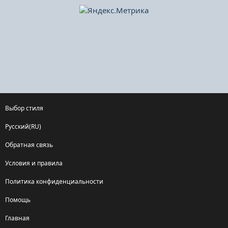
Выбор стиля
Русский(RU)
Обратная связь
Условия и правила
Политика конфиденциальности
Помощь
Главная