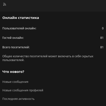
R
S
S
Онлайн статистика
Пользователей онлайн
0
Гостей онлайн
81
Всего посетителей
81
Общее количество посетителей может включать в себя скрытых
пользователей.
Что нового?
Новые сообщения
Новые сообщения профилей
Последняя активность