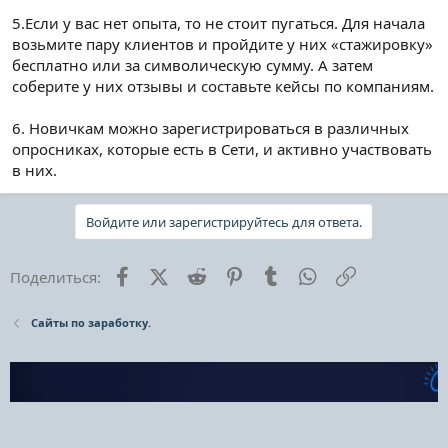
5.Если у вас нет опыта, то не стоит пугаться. Для начала
возьмите пару клиентов и пройдите у них «стажировку»
бесплатно или за символическую сумму. А затем
соберите у них отзывы и составьте кейсы по компаниям.
6. Новичкам можно зарегистрироваться в различных
опросниках, которые есть в Сети, и активно участвовать
в них.
Войдите или зарегистрируйтесь для ответа.
Facebook
X (Twitter)
Reddit
Pinterest
Tumblr
WhatsApp
Ссылка
Поделиться:
Сайты по заработку.