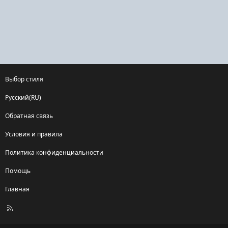
Выбор стиля
Русский(RU)
Обратная связь
Условия и правила
Политика конфиденциальности
Помощь
Главная
R
S
S