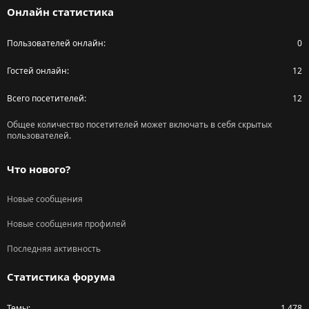
Онлайн статистика
Пользователей онлайн
0
Гостей онлайн
12
Всего посетителей
12
Общее количество посетителей может включать в себя скрытых
пользователей.
Что нового?
Новые сообщения
Новые сообщения профилей
Последняя активность
Статистика форума
Темы
1,478