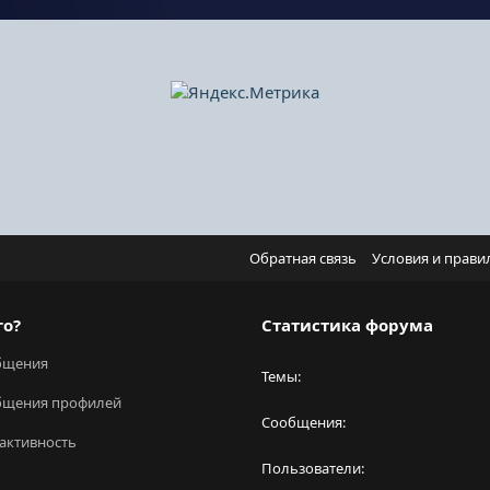
Обратная связь
Условия и прави
го?
Статистика форума
бщения
Темы
бщения профилей
Сообщения
активность
Пользователи