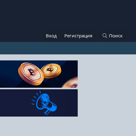
Вход
Регистрация
Поиск