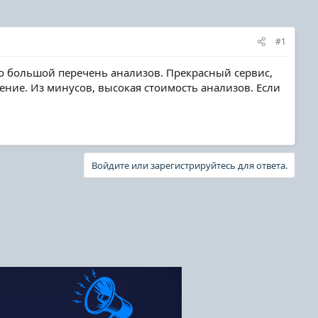
#1
чно большой перечень анализов. Прекрасный сервис,
ние. Из минусов, высокая стоимость анализов. Если
Войдите или зарегистрируйтесь для ответа.