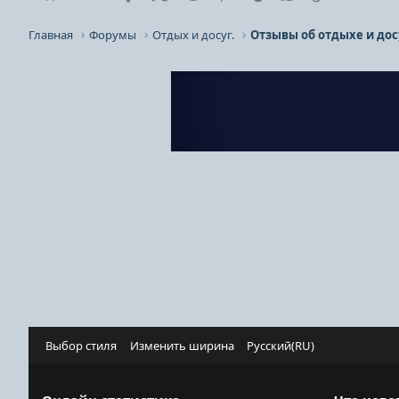
Главная
Форумы
Отдых и досуг.
Отзывы об отдыхе и дос
Выбор стиля
Изменить ширина
Русский(RU)