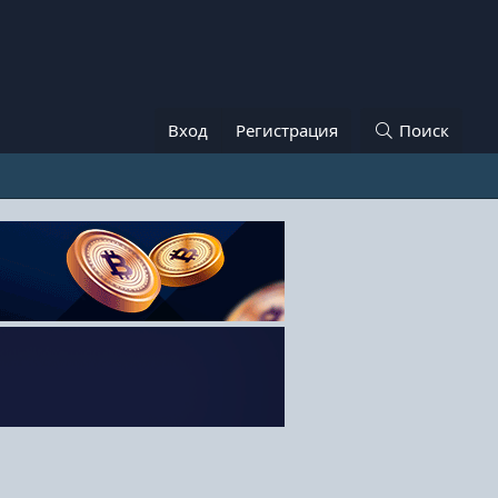
Вход
Регистрация
Поиск