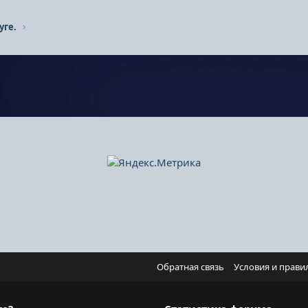
уге.
Обратная связь
Условия и прави