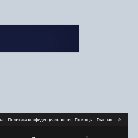
R
ла
Политика конфиденциальности
Помощь
Главная
S
S