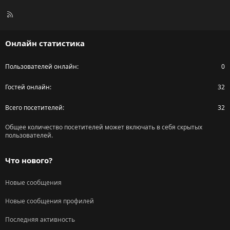
R
S
S
Онлайн статистика
Пользователей онлайн
0
Гостей онлайн
32
Всего посетителей
32
Общее количество посетителей может включать в себя скрытых
пользователей.
Что нового?
Новые сообщения
Новые сообщения профилей
Последняя активность