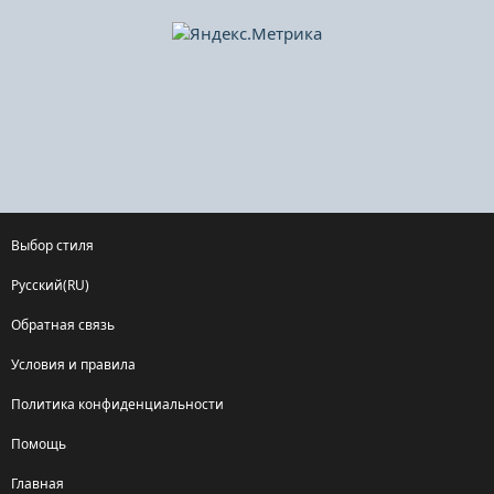
Выбор стиля
Русский(RU)
Обратная связь
Условия и правила
Политика конфиденциальности
Помощь
Главная