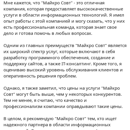
Мне кажется, что "Майкро Совт" - это отличная
компания, которая предоставляет высококачественные
услуги в области информационных технологий. Я имел
опыт работы с этой компанией и могу сказать, что у них
есть профессиональная команда, которая знает свое
дело и готова помочь в любых вопросах.
Одним из главных преимуществ "Майкро Совт" является
их широкий спектр услуг, которые включают в себя
разработку программного обеспечения, создание и
поддержку сайтов, а также IT-консалтинг. Кроме того, я
оцениваю высокий уровень обслуживания клиентов и
оперативность решения проблем.
Однако, я также заметил, что цены на услуги "Майкро
Совт" могут быть выше, чем у некоторых конкурентов.
Тем не менее, я считаю, что качество и
профессионализм компании оправдывают такие цены.
В целом, я рекомендую "Майкро Совт" тем, кто ищет
надежного партнера в области информационных