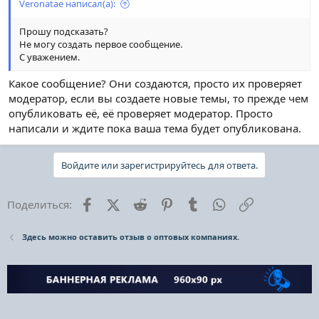
Veronatae написал(а):
Прошу подсказать?
Не могу создать первое сообщение.
С уважением.
Какое сообщение? Они создаются, просто их проверяет
модератор, если вы создаете новые темы, то прежде чем
опубликовать её, её проверяет модератор. Просто
написали и ждите пока ваша тема будет опубликована.
Войдите или зарегистрируйтесь для ответа.
Facebook
X (Twitter)
Reddit
Pinterest
Tumblr
WhatsApp
Ссылка
Поделиться:
Здесь можно оставить отзыв о оптовых компаниях.