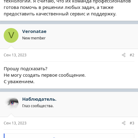
технологий. Я считаю, что их команда профессионалов
готова помочь в решении любых задач, а также
предоставить качественный сервис и поддержку.
Veronatae
V
New member
Сен 13, 2023
#2
Прошу подсказать?
Не могу создать первое сообщение.
С уважением.
Наблюдатель.
Глаз сообщества.
Сен 13, 2023
#3