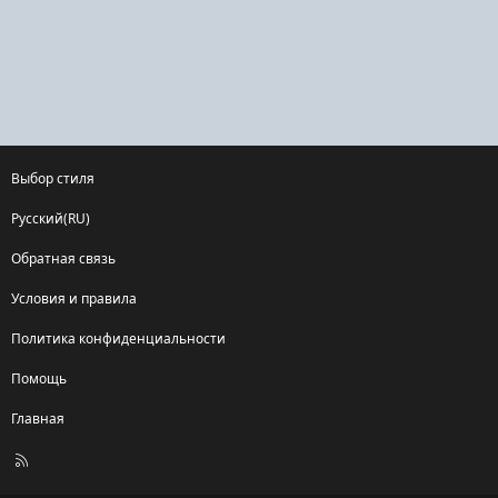
Выбор стиля
Русский(RU)
Обратная связь
Условия и правила
Политика конфиденциальности
Помощь
Главная
R
S