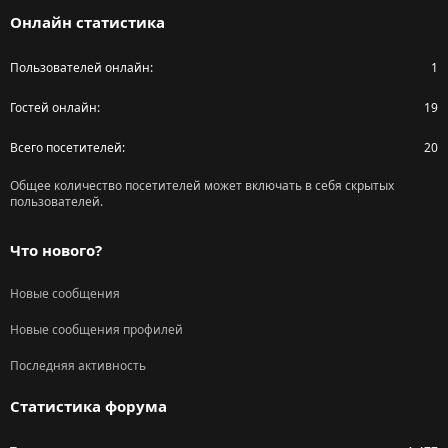
S
Онлайн статистика
Пользователей онлайн
1
Гостей онлайн
19
Всего посетителей
20
Общее количество посетителей может включать в себя скрытых
пользователей.
Что нового?
Новые сообщения
Новые сообщения профилей
Последняя активность
Статистика форума