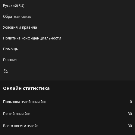
Русский(RU)
Обратная связь
Условия и правила
Политика конфиденциальности
Помощь
Главная
R
S
S
Онлайн статистика
Пользователей онлайн
0
Гостей онлайн
30
Всего посетителей
30