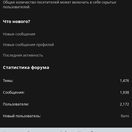
Общее количество посетителей может включать в себя скрытых
пользователей.
Что нового?
Новые сообщения
Новые сообщения профилей
Последняя активность
Статистика форума
Темы
1,476
Сообщения
1,938
Пользователи
2,172
Новый пользователь
Rami
Поделиться страницей