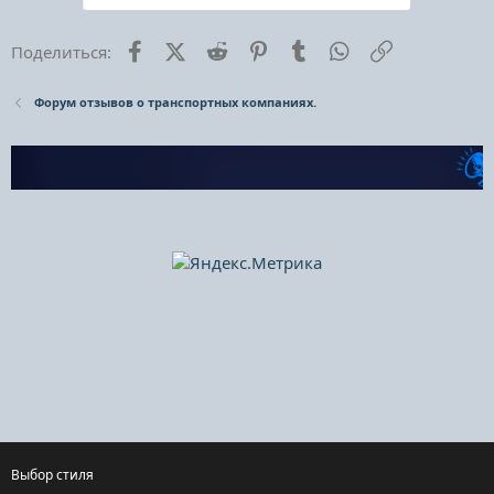
Facebook
X (Twitter)
Reddit
Pinterest
Tumblr
WhatsApp
Ссылка
Поделиться:
Форум отзывов о транспортных компаниях.
Выбор стиля