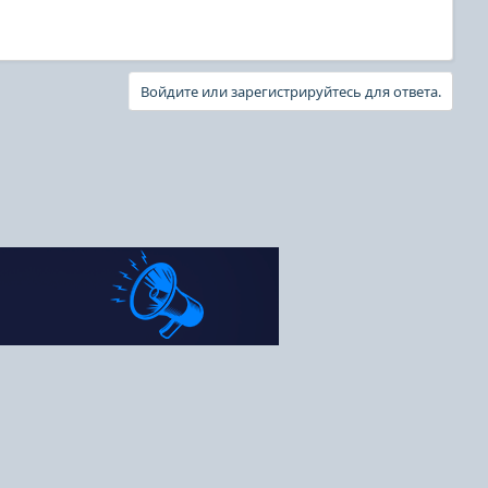
Войдите или зарегистрируйтесь для ответа.