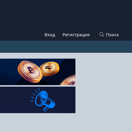
Вход
Регистрация
Поиск