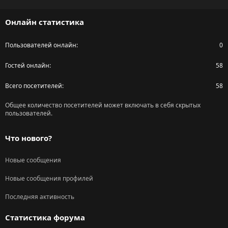
S
S
Онлайн статистика
Пользователей онлайн
0
Гостей онлайн
58
Всего посетителей
58
Общее количество посетителей может включать в себя скрытых
пользователей.
Что нового?
Новые сообщения
Новые сообщения профилей
Последняя активность
Статистика форума