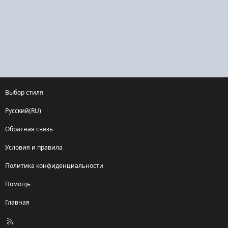
Выбор стиля
Русский(RU)
Обратная связь
Условия и правила
Политика конфиденциальности
Помощь
Главная
R