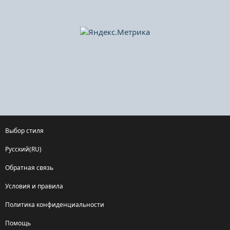
Выбор стиля
Русский(RU)
Обратная связь
Условия и правила
Политика конфиденциальности
Помощь