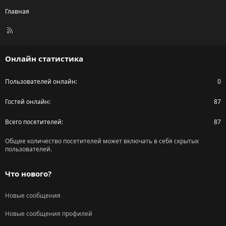
Главная
R
S
S
Онлайн статистика
Пользователей онлайн
0
Гостей онлайн
87
Всего посетителей
87
Общее количество посетителей может включать в себя скрытых
пользователей.
Что нового?
Новые сообщения
Новые сообщения профилей