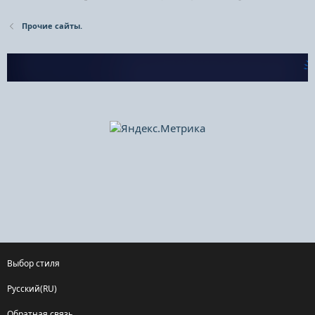
Прочие сайты.
Выбор стиля
Русский(RU)
Обратная связь