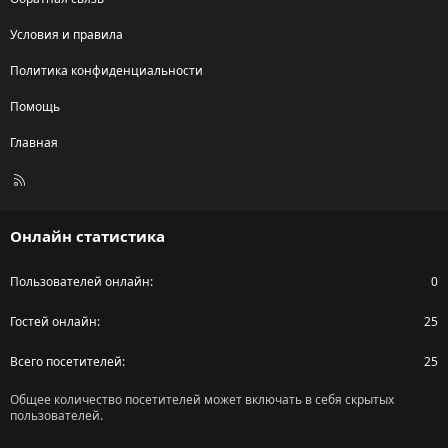
Условия и правила
Политика конфиденциальности
Помощь
Главная
R
S
S
Онлайн статистика
Пользователей онлайн
0
Гостей онлайн
25
Всего посетителей
25
Общее количество посетителей может включать в себя скрытых
пользователей.