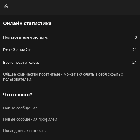
R
S
S
Онлайн статистика
Пользователей онлайн
0
Гостей онлайн
21
Всего посетителей
21
Общее количество посетителей может включать в себя скрытых
пользователей.
Что нового?
Новые сообщения
Новые сообщения профилей
Последняя активность