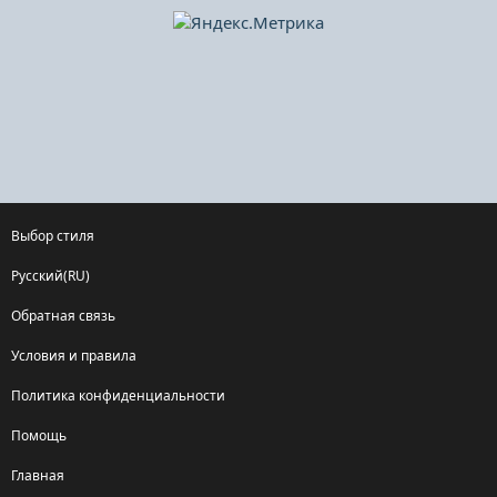
Выбор стиля
Русский(RU)
Обратная связь
Условия и правила
Политика конфиденциальности
Помощь
Главная