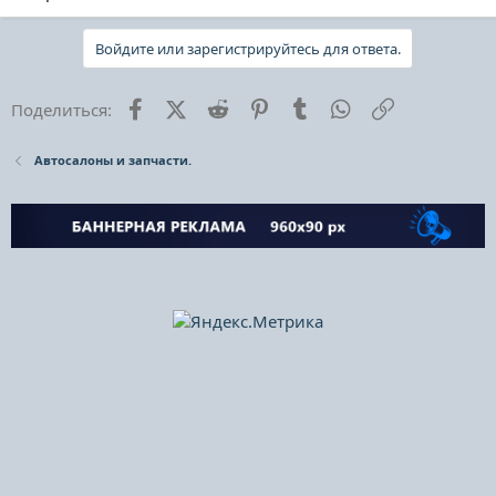
Войдите или зарегистрируйтесь для ответа.
Facebook
X (Twitter)
Reddit
Pinterest
Tumblr
WhatsApp
Ссылка
Поделиться:
Автосалоны и запчасти.