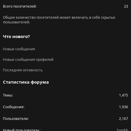
Всего посетителей
23
Общее количество посетителей может включать в себя скрытых
пользователей.
Что нового?
Новые сообщения
Новые сообщения профилей
Последняя активность
Статистика форума
Темы
1,475
Сообщения
1,936
Пользователи
2,167
Новый пользователь
Samhh