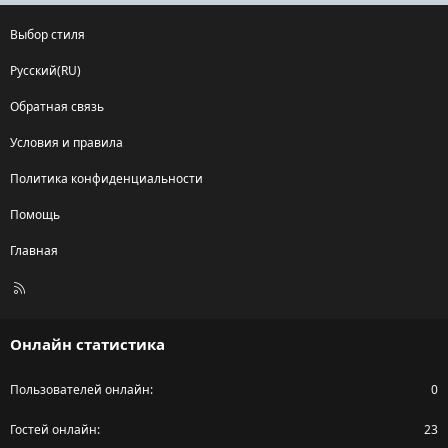
Выбор стиля
Русский(RU)
Обратная связь
Условия и правила
Политика конфиденциальности
Помощь
Главная
R
S
S
Онлайн статистика
Пользователей онлайн
0
Гостей онлайн
23