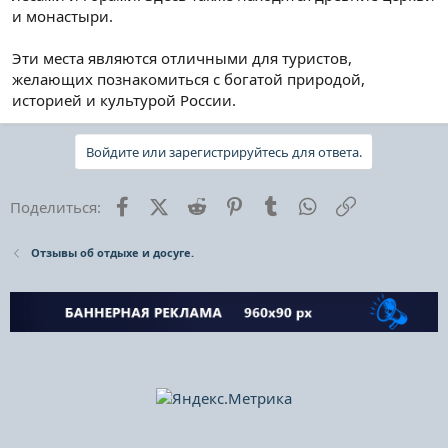
и монастыри.
Эти места являются отличными для туристов,
желающих познакомиться с богатой природой,
историей и культурой России.
Войдите или зарегистрируйтесь для ответа.
Facebook
X (Twitter)
Reddit
Pinterest
Tumblr
WhatsApp
Ссылка
Поделиться:
Отзывы об отдыхе и досуге.