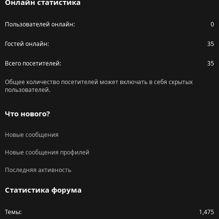
Онлайн статистика
Пользователей онлайн
0
Гостей онлайн
35
Всего посетителей
35
Общее количество посетителей может включать в себя скрытых
пользователей.
Что нового?
Новые сообщения
Новые сообщения профилей
Последняя активность
Статистика форума
Темы
1,475