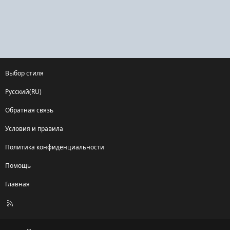
Выбор стиля
Русский(RU)
Обратная связь
Условия и правила
Политика конфиденциальности
Помощь
Главная
R
S
S