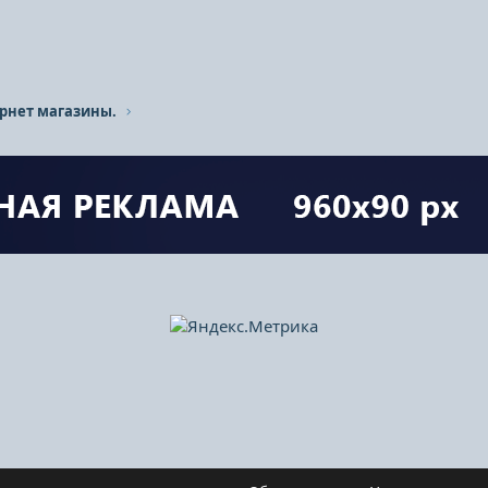
рнет магазины.