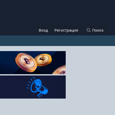
Вход
Регистрация
Поиск