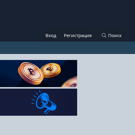
Вход
Регистрация
Поиск