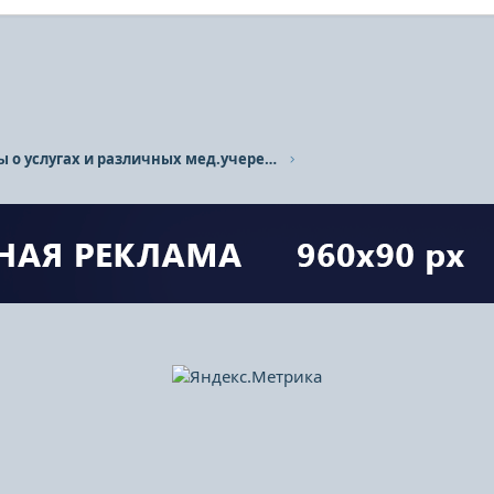
Отзывы о услугах и различных мед.учереждениях.