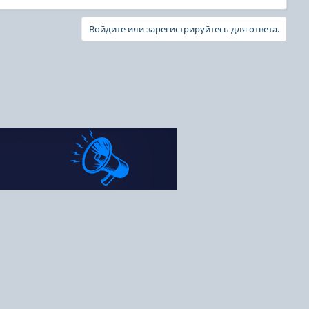
Войдите или зарегистрируйтесь для ответа.