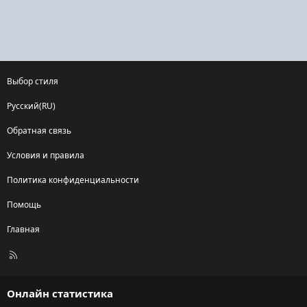
Выбор стиля
Русский(RU)
Обратная связь
Условия и правила
Политика конфиденциальности
Помощь
Главная
R
S
S
Онлайн статистика