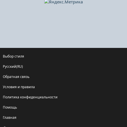
Выбор стиля
Русский(RU)
Обратная связь
Условия и правила
Политика конфиденциальности
Помощь
Главная