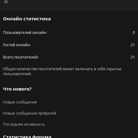
R
S
S
Онлайн статистика
Пользователей онлайн
0
Гостей онлайн
21
Всего посетителей
21
Общее количество посетителей может включать в себя скрытых
пользователей.
Что нового?
Новые сообщения
Новые сообщения профилей
Последняя активность
Статистика форума