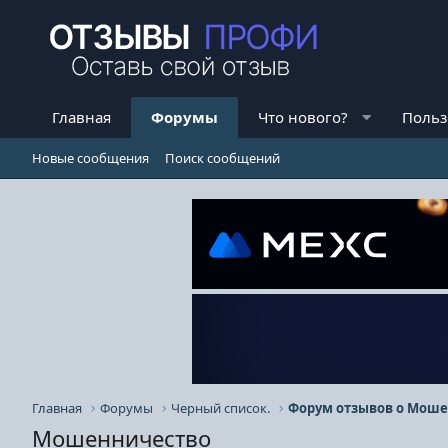
Главная
Форумы
Что нового?
Польз
Новые сообщения
Поиск сообщений
Главная
Форумы
Черный список.
Форум отзывов о Моше
Мошенничество