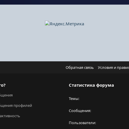
Обратная связь
Условия и прави
го?
Статистика форума
бщения
Темы
бщения профилей
Сообщения
активность
Пользователи