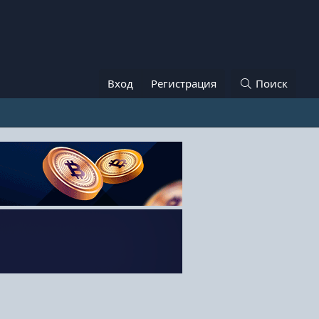
Вход
Регистрация
Поиск