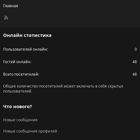
Главная
R
S
S
Онлайн статистика
Пользователей онлайн
0
Гостей онлайн
48
Всего посетителей
48
Общее количество посетителей может включать в себя скрытых
пользователей.
Что нового?
Новые сообщения
Новые сообщения профилей