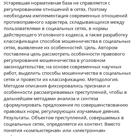
Устаревшая нормативная база не справляется с
регулированием отношений в сетях. Поэтому
необходима имплементация современных отношений
противоправного характера, складывающихся между
пользователями в социальных сетях, в нормы
действующего Уголовного кодекса, а также разработку
классификации способов мошенничества в социальных
сетях, выявление их особенностей. Цель. Автором
поставлена цель рассмотреть особенности правового
регулирования мошенничества в уголовном
законодательстве, на основе современных научных
работ, выделить способы мошенничества в социальных
сетях и провести их классификацию. Методология.
Методом описания фиксировались признаки и
особенности рассматриваемых преступлений, чтобы в
дальнейшем методами анализа и синтеза
сформулировать предложения по совершенствованию
правовых норм, регулирующих изучаемые деяния.
Результаты. Объектом преступлений, совершаемых в
социальных сетях, определяется их контент. Вместо
понятия «компьютерная» или «электронная»