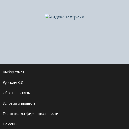
Выбор стиля
Русский(RU)
Обратная связь
Условия и правила
Политика конфиденциальности
Помощь