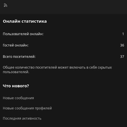
R
S
S
Онлайн статистика
Пользователей онлайн
1
Гостей онлайн
36
Всего посетителей
37
Общее количество посетителей может включать в себя скрытых
пользователей.
Что нового?
Новые сообщения
Новые сообщения профилей
Последняя активность