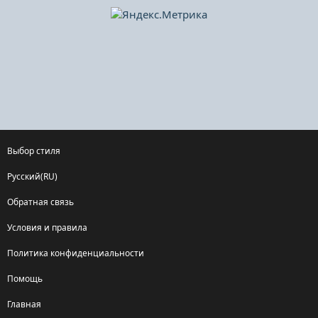
Выбор стиля
Русский(RU)
Обратная связь
Условия и правила
Политика конфиденциальности
Помощь
Главная