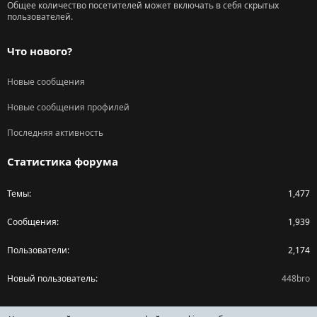
Общее количество посетителей может включать в себя скрытых
пользователей.
Что нового?
Новые сообщения
Новые сообщения профилей
Последняя активность
Статистика форума
Темы
1,477
Сообщения
1,939
Пользователи
2,174
Новый пользователь
448bro
Поделиться страницей