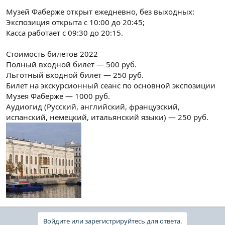
Музей Фаберже открыт ежедневно, без выходных:
Экспозиция открыта с 10:00 до 20:45;
Касса работает с 09:30 до 20:15.
Стоимость билетов 2022
Полный входной билет — 500 руб.
Льготный входной билет — 250 руб.
Билет на экскурсионный сеанс по основной экспозиции
Музея Фаберже — 1000 руб.
Аудиогид (Русский, английский, французский,
испанский, немецкий, итальянский языки) — 250 руб.
Войдите или зарегистрируйтесь для ответа.