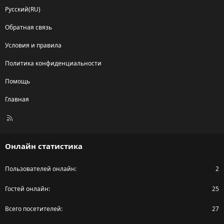
Русский(RU)
Обратная связь
Условия и правила
Политика конфиденциальности
Помощь
Главная
R
S
S
Онлайн статистика
Пользователей онлайн
2
Гостей онлайн
25
Всего посетителей
27